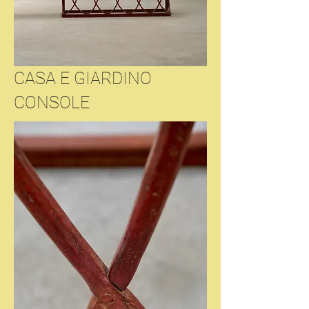
CASA E GIARDINO
CONSOLE