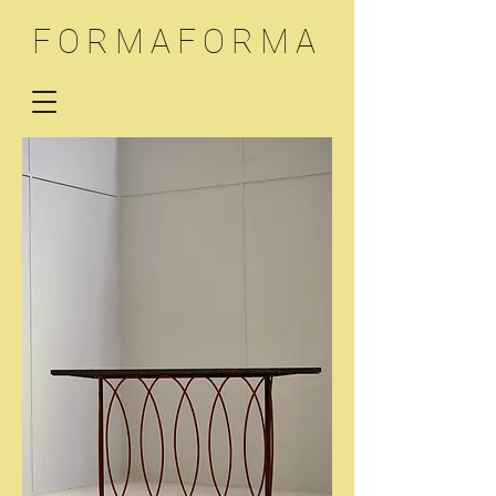
FORMAFORMA